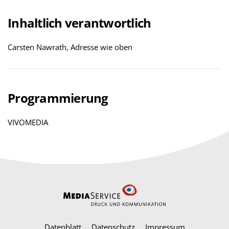
Inhaltlich verantwortlich
Carsten Nawrath, Adresse wie oben
Programmierung
VIVOMEDIA
Datenblatt
Datenschutz
Impressum