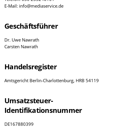
E-Mail: info@mediaservice.de
Geschäftsführer
Dr. Uwe Nawrath
Carsten Nawrath
Handelsregister
Amtsgericht Berlin-Charlottenburg, HRB 54119
Umsatzsteuer-
Identifikationsnummer
DE167880399